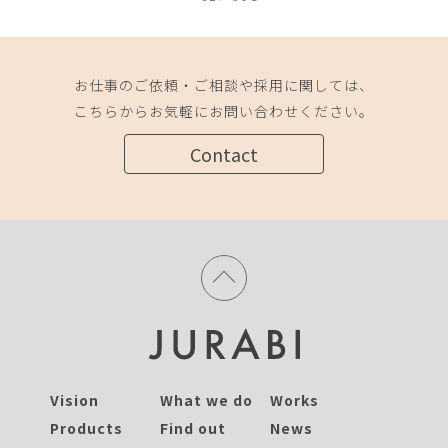
お仕事のご依頼・ご相談や採用に関しては、
こちらからお気軽にお問い合わせください。
Contact
Vision
What we do
Works
Products
Find out
News