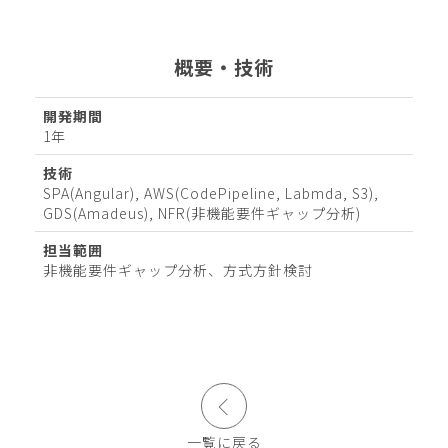
概要・技術
開発期間
1年
技術
SPA(Angular), AWS(CodePipeline, Labmda, S3),
GDS(Amadeus), NFR(非機能要件ギャップ分析)
担当範囲
非機能要件ギャップ分析、方式方針検討
一覧に戻る