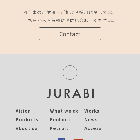
お仕事のご依頼・ご相談や採用に関しては、
こちらからお気軽にお問い合わせください。
Contact
Vision
What we do
Works
Products
Find out
News
About us
Recruit
Access