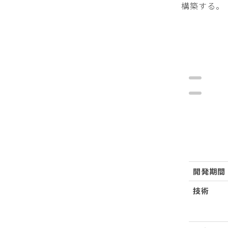
構築する。
開発期間
技術