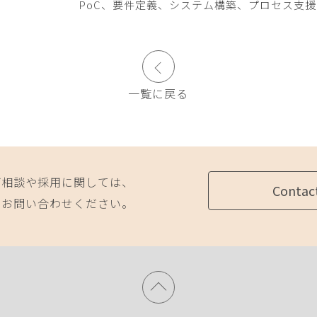
PoC、要件定義、システム構築、プロセス支援
一覧に戻る
ご相談や採用に関しては、
Contac
にお問い合わせください。