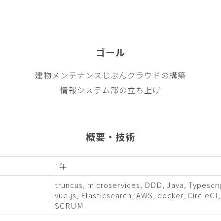
ゴール
建物メンテナンスじぶんクラウドの構築
情報システム部の立ち上げ
概要・技術
1年
truncus, microservices, DDD, Java, Typescri
vue.js, Elasticsearch, AWS, docker, CircleCI
SCRUM