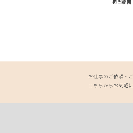
担当範囲
お仕事のご依頼・
こちらからお気軽