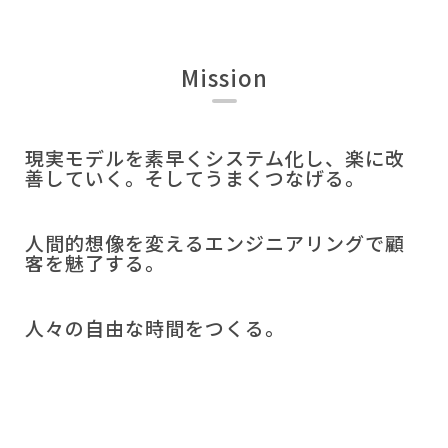
Mission
現実モデルを素早くシステム化し、楽に改
善していく。そしてうまくつなげる。
人間的想像を変えるエンジニアリングで顧
客を魅了する。
人々の自由な時間をつくる。