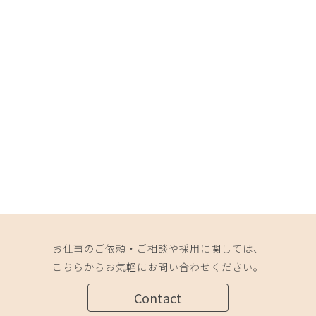
お仕事のご依頼・ご相談や採用に関しては、
こちらからお気軽にお問い合わせください。
Contact