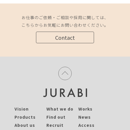
お仕事のご依頼・ご相談や採用に関しては、
こちらからお気軽にお問い合わせください。
Contact
Vision
What we do
Works
Products
Find out
News
About us
Recruit
Access