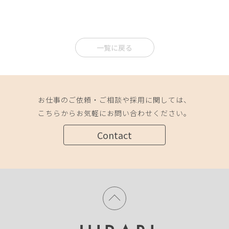
一覧に戻る
お仕事のご依頼・ご相談や採用に関しては、
こちらからお気軽にお問い合わせください。
Contact