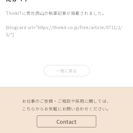
ThinkITに弊社西山の執筆記事が掲載されました。
[blogcard url=”https://thinkit.co.jp/free/article/0711/1/
5/”]
一覧に戻る
お仕事のご依頼・ご相談や採用に関しては、
こちらからお気軽にお問い合わせください。
Contact