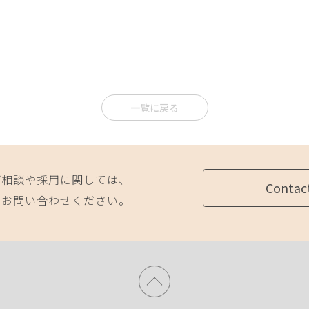
一覧に戻る
ご相談や採用に関しては、
Contac
にお問い合わせください。