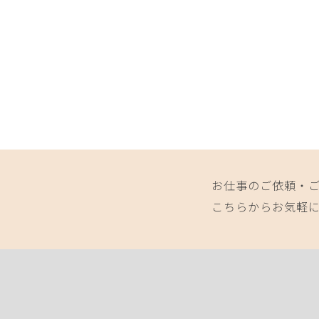
お仕事のご依頼・
こちらからお気軽