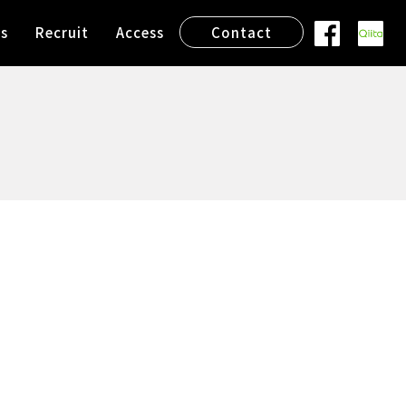
s
Recruit
Access
Contact