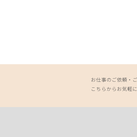
お仕事のご依頼・
こちらからお気軽