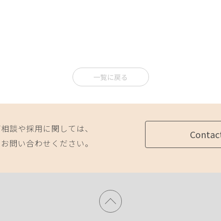
一覧に戻る
ご相談や採用に関しては、
Contac
にお問い合わせください。