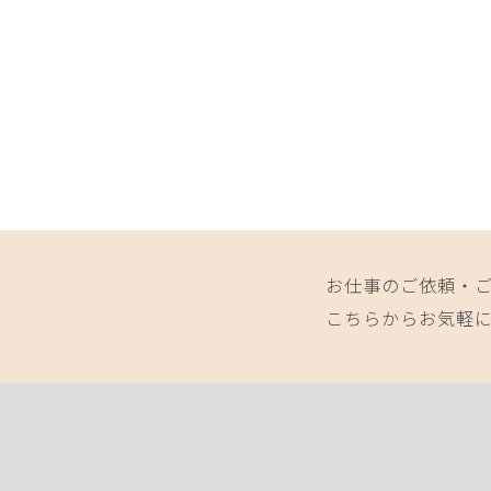
お仕事のご依頼・
こちらからお気軽