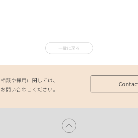
一覧に戻る
ご相談や採用に関しては、
Contac
にお問い合わせください。