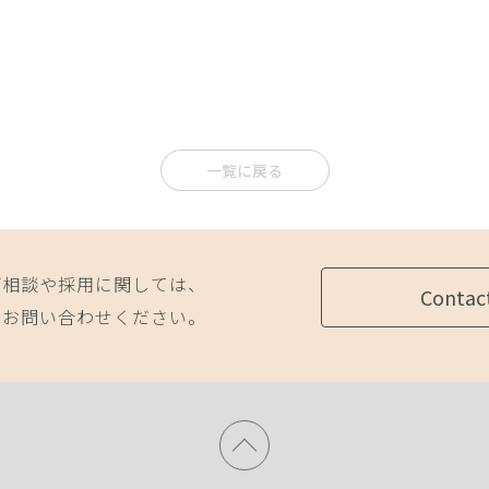
一覧に戻る
ご相談や採用に関しては、
Contac
にお問い合わせください。