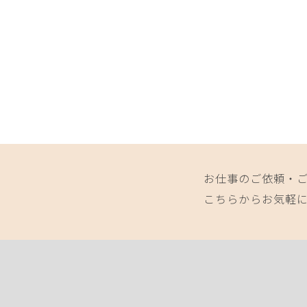
お仕事のご依頼・
こちらからお気軽