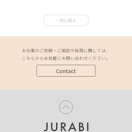
一覧に戻る
お仕事のご依頼・ご相談や採用に関しては、
こちらからお気軽にお問い合わせください。
Contact