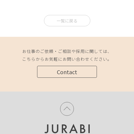
一覧に戻る
お仕事のご依頼・ご相談や採用に関しては、
こちらからお気軽にお問い合わせください。
Contact