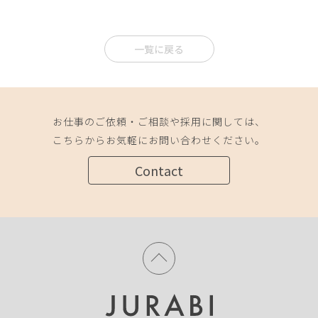
一覧に戻る
お仕事のご依頼・ご相談や採用に関しては、
こちらからお気軽にお問い合わせください。
Contact