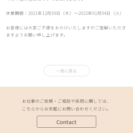
休業期間：2021年12月30日（木）～2022年01月04日（火）
お客様には大変ご不便をおかけいたしますがご理解いただき
ますようお願い申し上げます。
一覧に戻る
お仕事のご依頼・ご相談や採用に関しては、
こちらからお気軽にお問い合わせください。
Contact