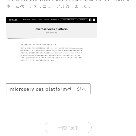
ホームページをリニューアル致しました。
microservices platformページへ
一覧に戻る