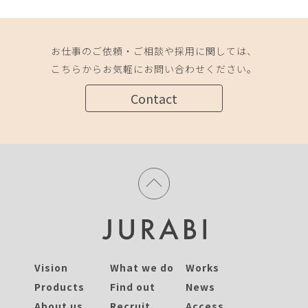
お仕事のご依頼・ご相談や採用に関しては、
こちらからお気軽にお問い合わせください。
Contact
Vision
What we do
Works
Products
Find out
News
About us
Recruit
Access