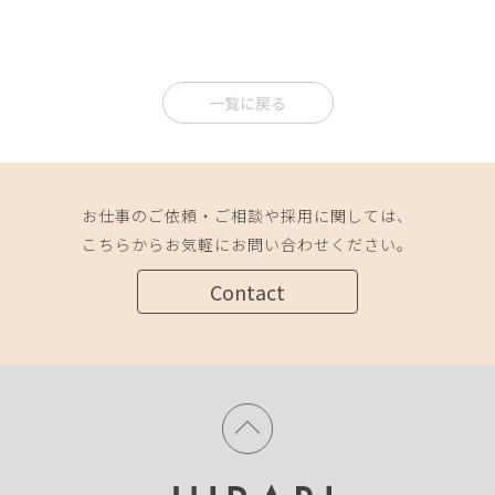
一覧に戻る
お仕事のご依頼・ご相談や採用に関しては、
こちらからお気軽にお問い合わせください。
Contact