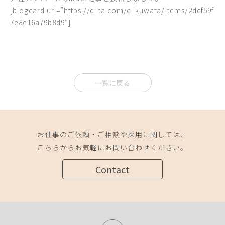
[blogcard url=”https://qiita.com/c_kuwata/items/2dcf59f
7e8e16a79b8d9″]
一覧に戻る
お仕事のご依頼・ご相談や採用に関しては、
こちらからお気軽にお問い合わせください。
Contact