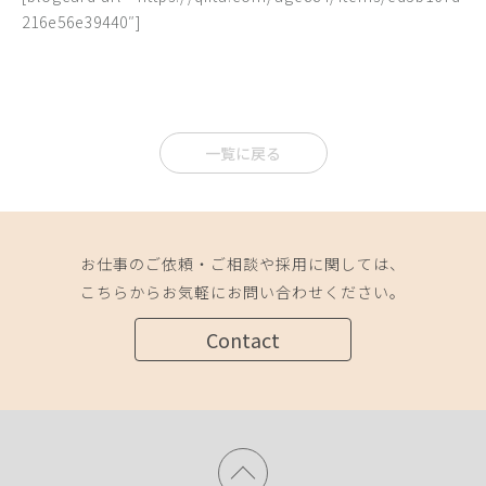
216e56e39440″]
一覧に戻る
お仕事のご依頼・ご相談や採用に関しては、
こちらからお気軽にお問い合わせください。
Contact