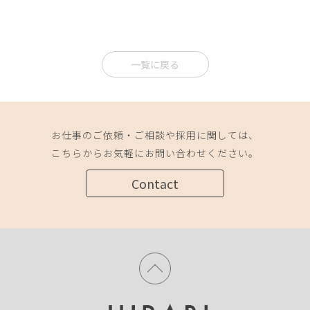
一覧に戻る
お仕事のご依頼・ご相談や採用に関しては、
こちらからお気軽にお問い合わせください。
Contact