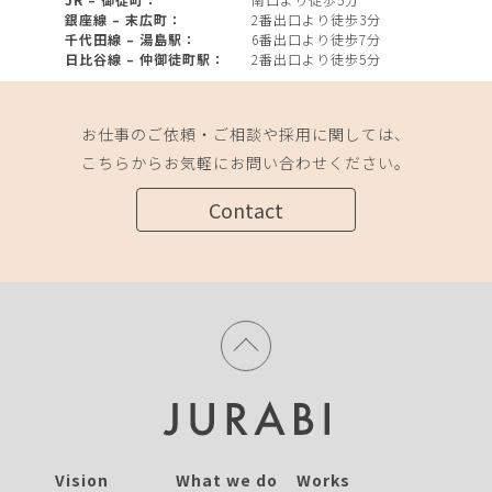
銀座線 – 末広町：
2番出口より徒歩3分
千代田線 – 湯島駅：
6番出口より徒歩7分
日比谷線 – 仲御徒町駅：
2番出口より徒歩5分
お仕事のご依頼・ご相談や採用に関しては、
こちらからお気軽にお問い合わせください。
Contact
Vision
What we do
Works